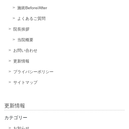
施術Before/After
よくあるご質問
院長挨拶
当院概要
お問い合わせ
更新情報
プライバシーポリシー
サイトマップ
更新情報
カテゴリー
お知らせ