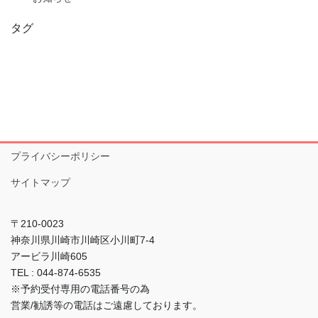
タグ
プライバシーポリシー
サイトマップ
〒210-0023
神奈川県川崎市川崎区小川町7-4
アービラ川崎605
TEL : 044-874-6535
※予約受付専用の電話番号の為
営業/勧誘等の電話はご遠慮しております。