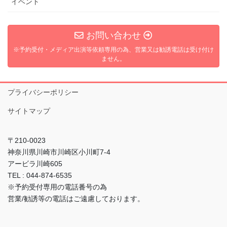
イベント
お問い合わせ
※予約受付・メディア出演等依頼専用の為、営業又は勧誘電話は受け付け
ません。
プライバシーポリシー
サイトマップ
〒210-0023
神奈川県川崎市川崎区小川町7-4
アービラ川崎605
TEL : 044-874-6535
※予約受付専用の電話番号の為
営業/勧誘等の電話はご遠慮しております。