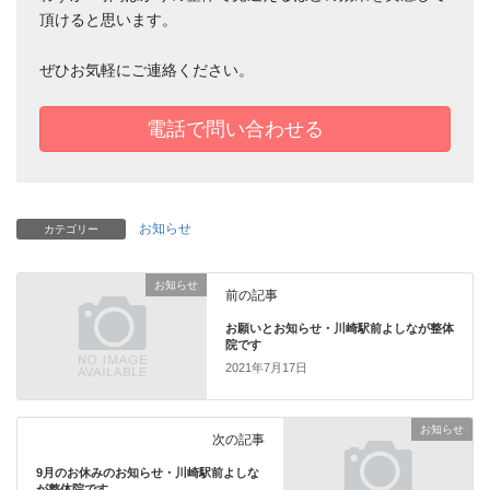
頂けると思います。
ぜひお気軽にご連絡ください。
電話で問い合わせる
お知らせ
カテゴリー
お知らせ
前の記事
お願いとお知らせ・川崎駅前よしなが整体
院です
2021年7月17日
お知らせ
次の記事
9月のお休みのお知らせ・川崎駅前よしな
が整体院です