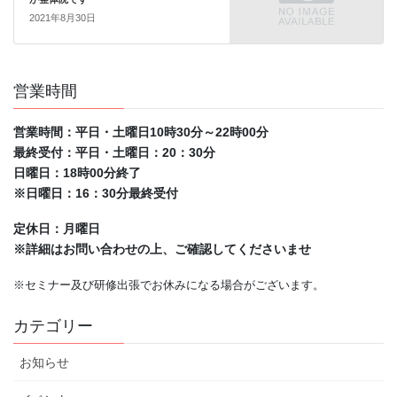
2021年8月30日
営業時間
営業時間：平日・土曜日10時30分～22時00分
最終受付：平日・土曜日：20：30分
日曜日：18時00分終了
※日曜日：16：30分最終受付
定休日：月曜日
※詳細はお問い合わせの上、ご確認してくださいませ
※セミナー及び研修出張でお休みになる場合がございます。
カテゴリー
お知らせ