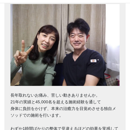
長年取れないお痛み、苦しい動きありませんか。
21年の実績と45,000名を超える施術経験を通して
身体に負担をかけず、本来の治癒力を目覚めさせる独自メ
ソッドでの施術を行います。
わずか1時間ばかりの整体で見違えるほどの効果を実感して