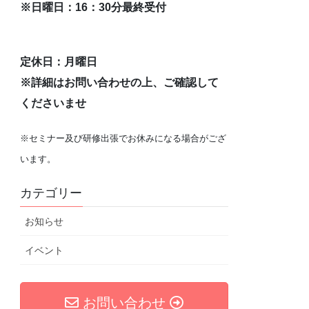
※日曜日：16：30分最終受付
定休日：月曜日
※詳細はお問い合わせの上、ご確認して
くださいませ
※セミナー及び研修出張でお休みになる場合がござ
います。
カテゴリー
お知らせ
イベント
お問い合わせ