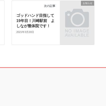
お知らせ
次の記事
ゴッドハンド目指して
19年目！川崎駅前 よ
しなが整体院です！
2021年3月20日