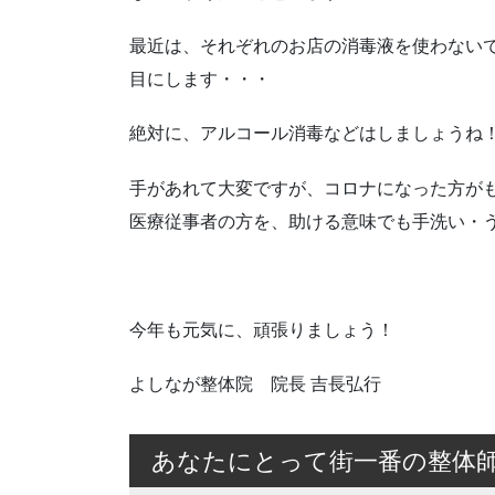
最近は、それぞれのお店の消毒液を使わない
目にします・・・
絶対に、アルコール消毒などはしましょうね
手があれて大変ですが、コロナになった方が
医療従事者の方を、助ける意味でも手洗い・
今年も元気に、頑張りましょう！
よしなが整体院 院長 吉長弘行
あなたにとって街一番の整体