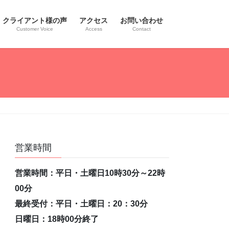
クライアント様の声
アクセス
お問い合わせ
Customer Voice
Access
Contact
営業時間
営業時間：平日・土曜日10時30分～22時
00分
最終受付：平日・土曜日：20：30分
日曜日：18時00分終了