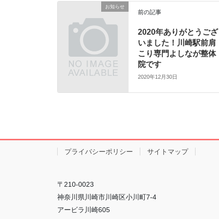
お知らせ
前の記事
2020年ありがとうござ
いました！川崎駅前肩
こり専門よしなが整体
院です
2020年12月30日
プライバシーポリシー
サイトマップ
〒210-0023
神奈川県川崎市川崎区小川町7-4
アービラ川崎605