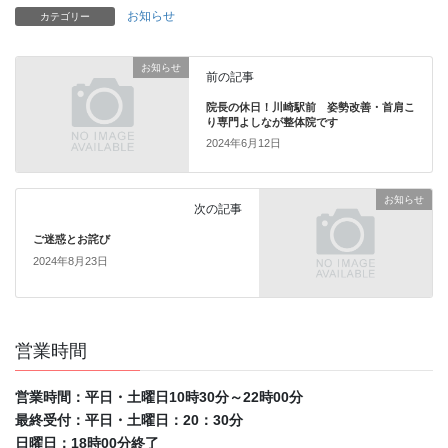
お知らせ
カテゴリー
お知らせ
前の記事
院長の休日！川崎駅前 姿勢改善・首肩こ
り専門よしなが整体院です
2024年6月12日
お知らせ
次の記事
ご迷惑とお詫び
2024年8月23日
営業時間
営業時間：平日・土曜日10時30分～22時00分
最終受付：平日・土曜日：20：30分
日曜日：18時00分終了