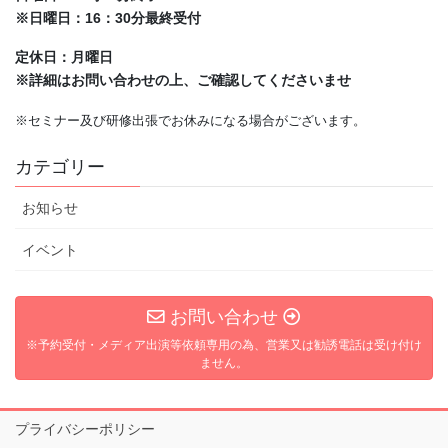
※日曜日：16：30分最終受付
定休日：月曜日
※詳細はお問い合わせの上、ご確認してくださいませ
※セミナー及び研修出張でお休みになる場合がございます。
カテゴリー
お知らせ
イベント
お問い合わせ
※予約受付・メディア出演等依頼専用の為、営業又は勧誘電話は受け付け
ません。
プライバシーポリシー