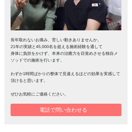
長年取れないお痛み、苦しい動きありませんか。
21年の実績と45,000名を超える施術経験を通して
身体に負担をかけず、本来の治癒力を目覚めさせる独自メ
ソッドでの施術を行います。
わずか1時間ばかりの整体で見違えるほどの効果を実感して
頂けると思います。
ぜひお気軽にご連絡ください。
電話で問い合わせる