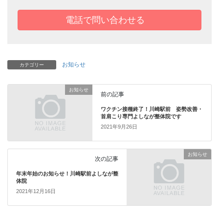
電話で問い合わせる
お知らせ
カテゴリー
お知らせ
前の記事
ワクチン接種終了！川崎駅前 姿勢改善・
首肩こり専門よしなが整体院です
2021年9月26日
お知らせ
次の記事
年末年始のお知らせ！川崎駅前よしなが整
体院
2021年12月16日