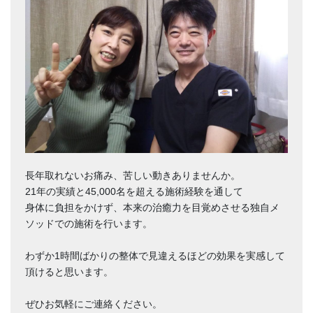
長年取れないお痛み、苦しい動きありませんか。
21年の実績と45,000名を超える施術経験を通して
身体に負担をかけず、本来の治癒力を目覚めさせる独自メ
ソッドでの施術を行います。
わずか1時間ばかりの整体で見違えるほどの効果を実感して
頂けると思います。
ぜひお気軽にご連絡ください。