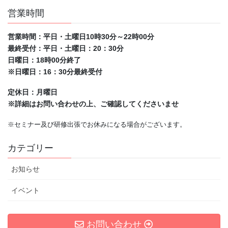
営業時間
営業時間：平日・土曜日10時30分～22時00分
最終受付：平日・土曜日：20：30分
日曜日：18時00分終了
※日曜日：16：30分最終受付
定休日：月曜日
※詳細はお問い合わせの上、ご確認してくださいませ
※セミナー及び研修出張でお休みになる場合がございます。
カテゴリー
お知らせ
イベント
お問い合わせ