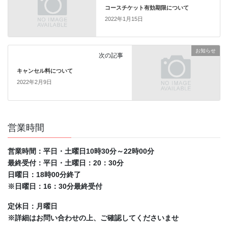
コースチケット有効期限について
2022年1月15日
お知らせ
次の記事
キャンセル料について
2022年2月9日
営業時間
営業時間：平日・土曜日10時30分～22時00分
最終受付：平日・土曜日：20：30分
日曜日：18時00分終了
※日曜日：16：30分最終受付
定休日：月曜日
※詳細はお問い合わせの上、ご確認してくださいませ