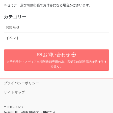
※セミナー及び研修出張でお休みになる場合がございます。
カテゴリー
お知らせ
イベント
お問い合わせ
※予約受付・メディア出演等依頼専用の為、営業又は勧誘電話は受け付け
ません。
プライバシーポリシー
サイトマップ
〒210-0023
神奈川県川崎市川崎区小川町7-4