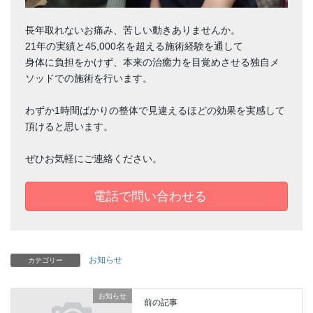
長年取れないお痛み、苦しい動きありませんか。
21年の実績と45,000名を超える施術経験を通して
身体に負担をかけず、本来の治癒力を目覚めさせる独自メ
ソッドでの施術を行います。
わずか1時間ばかりの整体で見違えるほどの効果を実感して
頂けると思います。
ぜひお気軽にご連絡ください。
電話で問い合わせる
お知らせ
カテゴリー
お知らせ
前の記事