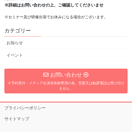
※詳細はお問い合わせの上、ご確認してくださいませ
※セミナー及び研修出張でお休みになる場合がございます。
カテゴリー
お知らせ
イベント
お問い合わせ
※予約受付・メディア出演等依頼専用の為、営業又は勧誘電話は受け付け
ません。
プライバシーポリシー
サイトマップ