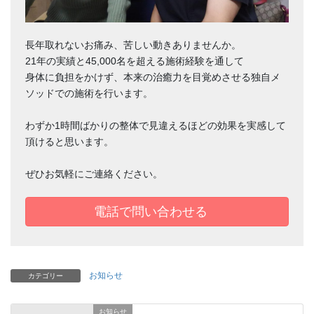
長年取れないお痛み、苦しい動きありませんか。
21年の実績と45,000名を超える施術経験を通して
身体に負担をかけず、本来の治癒力を目覚めさせる独自メ
ソッドでの施術を行います。
わずか1時間ばかりの整体で見違えるほどの効果を実感して
頂けると思います。
ぜひお気軽にご連絡ください。
電話で問い合わせる
お知らせ
カテゴリー
お知らせ