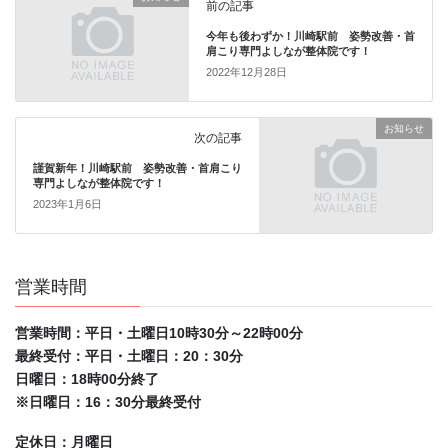
前の記事
今年も後わずか！川崎駅前 姿勢改善・首
肩こり専門よしなが整体院です！
2022年12月28日
お知らせ
次の記事
謹賀新年！川崎駅前 姿勢改善・首肩こり
専門よしなが整体院です！
2023年1月6日
営業時間
営業時間：平日・土曜日10時30分～22時00分
最終受付：平日・土曜日：20：30分
日曜日：18時00分終了
※日曜日：16：30分最終受付
定休日：月曜日