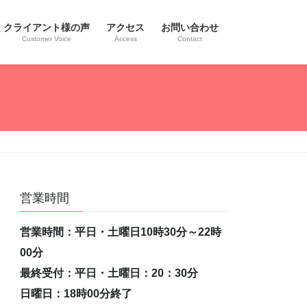
クライアント様の声
アクセス
お問い合わせ
Customer Voice
Access
Contact
営業時間
営業時間：平日・土曜日10時30分～22時
00分
最終受付：平日・土曜日：20：30分
日曜日：18時00分終了