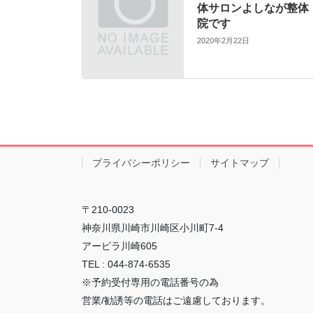
体サロンよしなが整体
院です
2020年2月22日
プライバシーポリシー
サイトマップ
〒210-0023
神奈川県川崎市川崎区小川町7-4
アービラ川崎605
TEL : 044-874-6535
※予約受付専用の電話番号の為
営業/勧誘等の電話はご遠慮しております。