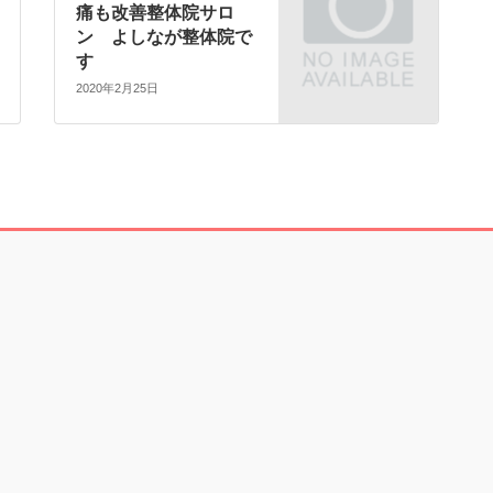
痛も改善整体院サロ
ン よしなが整体院で
す
2020年2月25日