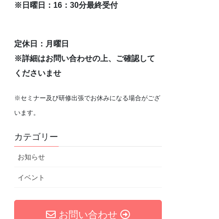
※日曜日：16：30分最終受付
定休日：月曜日
※詳細はお問い合わせの上、ご確認して
くださいませ
※セミナー及び研修出張でお休みになる場合がござ
います。
カテゴリー
お知らせ
イベント
お問い合わせ