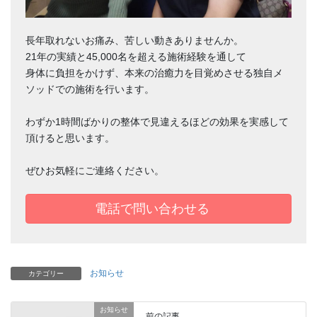
長年取れないお痛み、苦しい動きありませんか。
21年の実績と45,000名を超える施術経験を通して
身体に負担をかけず、本来の治癒力を目覚めさせる独自メ
ソッドでの施術を行います。
わずか1時間ばかりの整体で見違えるほどの効果を実感して
頂けると思います。
ぜひお気軽にご連絡ください。
電話で問い合わせる
お知らせ
カテゴリー
お知らせ
前の記事