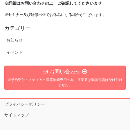
※詳細はお問い合わせの上、ご確認してくださいませ
※セミナー及び研修出張でお休みになる場合がございます。
カテゴリー
お知らせ
イベント
お問い合わせ
※予約受付・メディア出演等依頼専用の為、営業又は勧誘電話は受け付け
ません。
プライバシーポリシー
サイトマップ