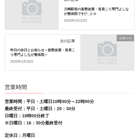
川崎駅前の姿勢改善・首肩こり専門よしな
が整体院です(^_-)-☆
2020年5月23日
お知らせ
次の記事
昨日の休日とお知らせ～姿勢改善・首肩こ
り専門よしなが整体院～
2020年5月26日
営業時間
営業時間：平日・土曜日10時30分～22時00分
最終受付：平日・土曜日：20：30分
日曜日：18時00分終了
※日曜日：16：30分最終受付
定休日：月曜日