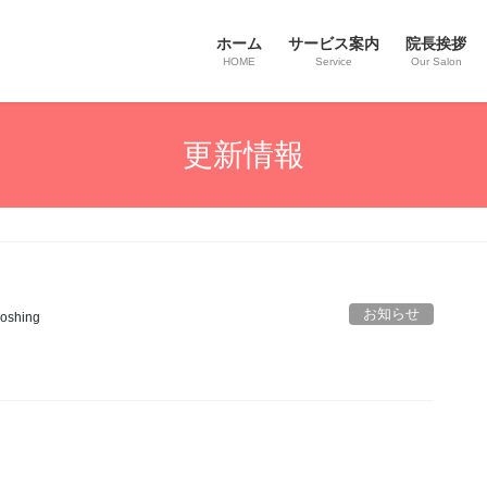
ホーム
サービス案内
院長挨拶
HOME
Service
Our Salon
更新情報
お知らせ
oshing