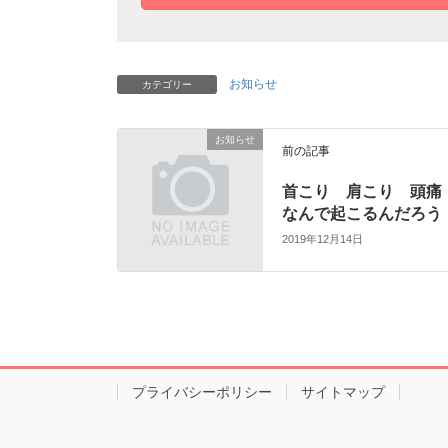
お知らせ
カテゴリー
お知らせ
前の記事
首こり 肩こり 頭痛
なんで起こるんだろう
2019年12月14日
プライバシーポリシー
サイトマップ