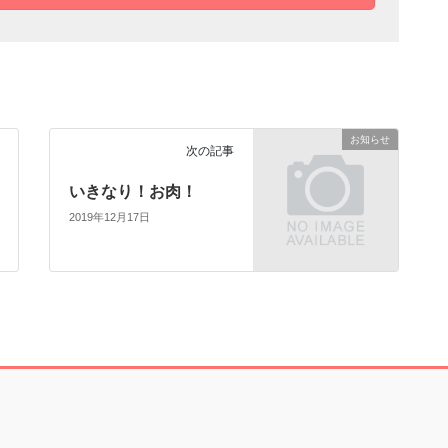
お知らせ
次の記事
いきなり！お肉！
2019年12月17日