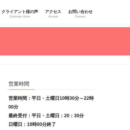
クライアント様の声
アクセス
お問い合わせ
Customer Voice
Access
Contact
営業時間
営業時間：平日・土曜日10時30分～22時
00分
最終受付：平日・土曜日：20：30分
日曜日：18時00分終了