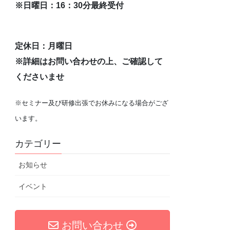
※日曜日：16：30分最終受付
定休日：月曜日
※詳細はお問い合わせの上、ご確認して
くださいませ
※セミナー及び研修出張でお休みになる場合がござ
います。
カテゴリー
お知らせ
イベント
お問い合わせ